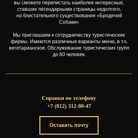
вы сможете перелистать наиболее интересные,
ставшие легендарными страницы недолгого,
но блистательного существования «Бродячей
Собаки»
Мы приглашаем к сотрудничеству туристические
фирмы. Имеются различные варианты меню, в т.ч.
вегетарианское. Обслуживание туристических групп
до 60 человек.
Справки по телефону
+7 (812) 312-80-47
Оставить почту